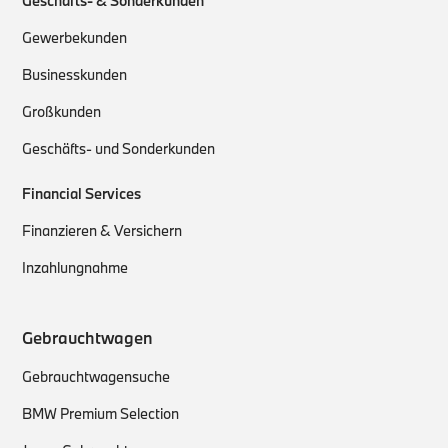
Geschäfts- & Sonderkunden
Gewerbekunden
Businesskunden
Großkunden
Geschäfts- und Sonderkunden
Financial Services
Finanzieren & Versichern
Inzahlungnahme
Gebrauchtwagen
Gebrauchtwagensuche
BMW Premium Selection