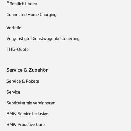
Öffentlich Laden
Connected Home Charging
Vorteile
Vergünstigte Dienstwagenbesteuerung
THG-Quote
Service & Zubehör
Service & Pakete
Service
Servicetermin vereinbaren
BMW Service Inclusive
BMW Proactive Care