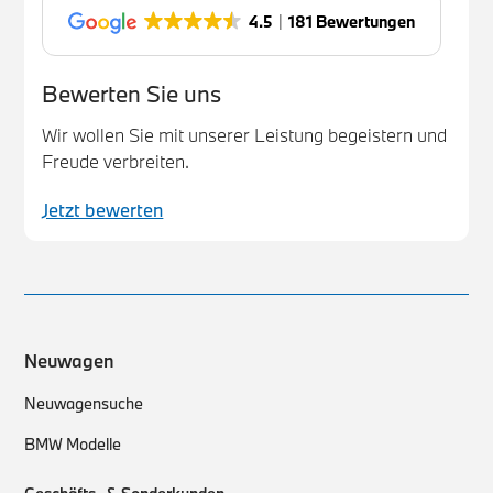
4.5
181 Bewertungen
Bewerten Sie uns
Wir wollen Sie mit unserer Leistung begeistern und
Freude verbreiten.
Jetzt bewerten
Neuwagen
Neuwagensuche
BMW Modelle