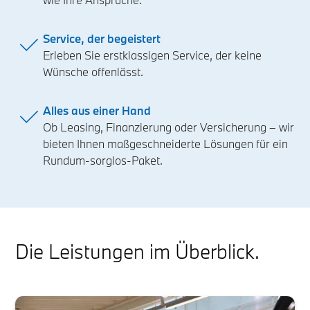
Service, der begeistert
Erleben Sie erstklassigen Service, der keine
Wünsche offenlässt.
Alles aus einer Hand
Ob Leasing, Finanzierung oder Versicherung – wir
bieten Ihnen maßgeschneiderte Lösungen für ein
Rundum-sorglos-Paket.
Die Leistungen im Überblick.