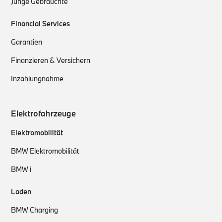
Junge Gebrauchte
Financial Services
Garantien
Finanzieren & Versichern
Inzahlungnahme
Elektrofahrzeuge
Elektromobilität
BMW Elektromobilität
BMW i
Laden
BMW Charging