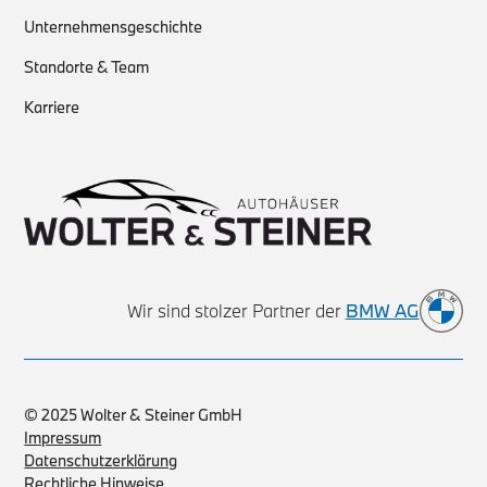
Unternehmensgeschichte
Standorte & Team
Karriere
Wir sind stolzer Partner der
BMW AG
© 2025 Wolter & Steiner GmbH
Impressum
Datenschutzerklärung
Rechtliche Hinweise