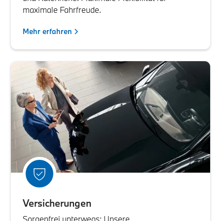
maximale Fahrfreude.
Mehr erfahren
Versicherungen
Sorgenfrei unterwegs: Unsere