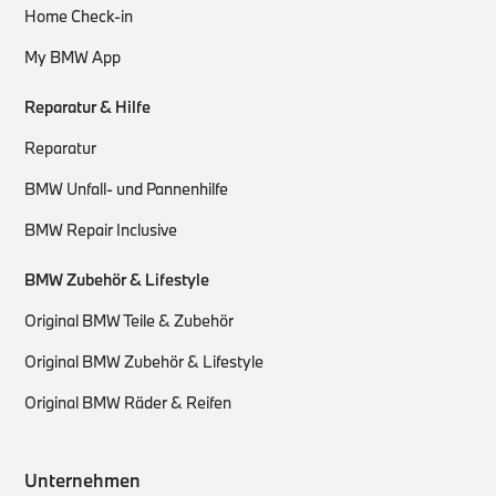
Home Check-in
My BMW App
Reparatur & Hilfe
Reparatur
BMW Unfall- und Pannenhilfe
BMW Repair Inclusive
BMW Zubehör & Lifestyle
Original BMW Teile & Zubehör
Original BMW Zubehör & Lifestyle
Original BMW Räder & Reifen
Unternehmen