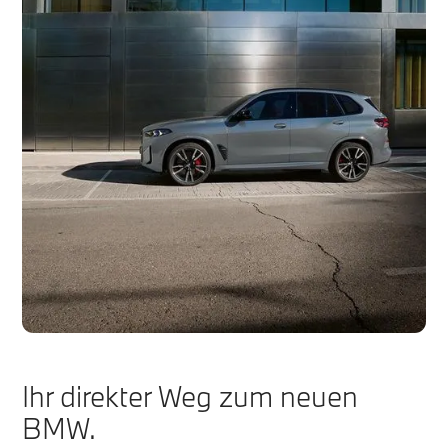
Ihr direkter Weg zum neuen
BMW.