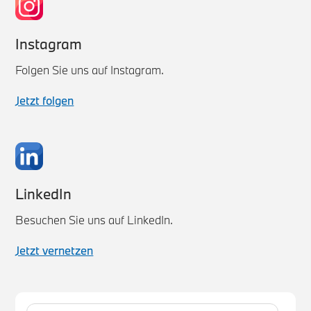
Instagram
Folgen Sie uns auf Instagram.
Jetzt folgen
LinkedIn
Besuchen Sie uns auf LinkedIn.
Jetzt vernetzen