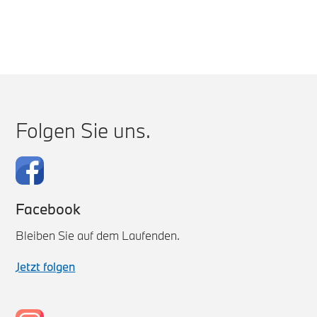
Folgen Sie uns.
Facebook
Bleiben Sie auf dem Laufenden.
Jetzt folgen