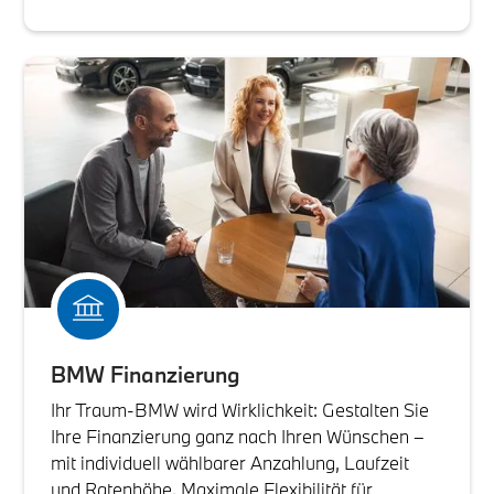
BMW Finanzierung
Ihr Traum-BMW wird Wirklichkeit: Gestalten Sie
Ihre Finanzierung ganz nach Ihren Wünschen –
mit individuell wählbarer Anzahlung, Laufzeit
und Ratenhöhe. Maximale Flexibilität für