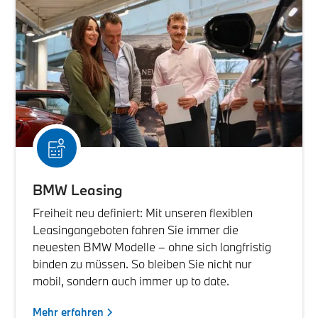
BMW Leasing
Freiheit neu definiert: Mit unseren flexiblen
Leasingangeboten fahren Sie immer die
neuesten BMW Modelle – ohne sich langfristig
binden zu müssen. So bleiben Sie nicht nur
mobil, sondern auch immer up to date.
Mehr erfahren