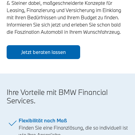
& Steiner dabei, maßgeschneiderte Konzepte für
Leasing, Finanzierung und Versicherung im Einklang
mit Ihren Bedürfnissen und Ihrem Budget zu finden.
Informieren Sie sich jetzt und erleben Sie schon bald
die Faszination Automobil in Ihrem Wunschfahrzeug.
Jetzt beraten lassen
Ihre Vorteile mit BMW Financial
Services.
Flexibilität nach Maß
Finden Sie eine Finanzlösung, die so individuell ist
wie Ihre Ansprüche.